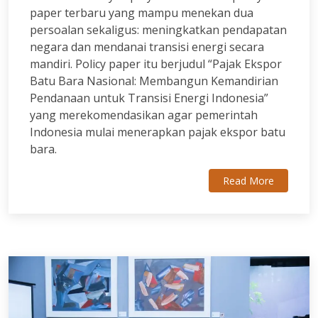
paper terbaru yang mampu menekan dua
persoalan sekaligus: meningkatkan pendapatan
negara dan mendanai transisi energi secara
mandiri. Policy paper itu berjudul “Pajak Ekspor
Batu Bara Nasional: Membangun Kemandirian
Pendanaan untuk Transisi Energi Indonesia”
yang merekomendasikan agar pemerintah
Indonesia mulai menerapkan pajak ekspor batu
bara.
Read More