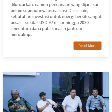
diluncurkan, namun pendanaan yang dijanjikan
belum sepenuhnya terealisasi. Di sisi lain,
kebutuhan investasi untuk energi bersih sangat
besar—sekitar USD 97 miliar hingga 2030—
sementara dana publik masih jauh dari
mencukupi.
Read More