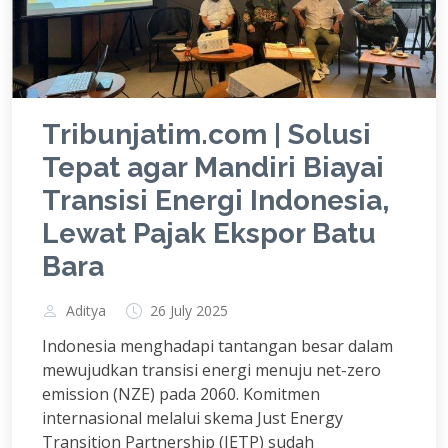
Tribunjatim.com | Solusi
Tepat agar Mandiri Biayai
Transisi Energi Indonesia,
Lewat Pajak Ekspor Batu
Bara
Aditya
26 July 2025
Indonesia menghadapi tantangan besar dalam
mewujudkan transisi energi menuju net-zero
emission (NZE) pada 2060. Komitmen
internasional melalui skema Just Energy
Transition Partnership (JETP) sudah