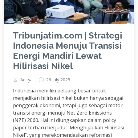
Tribunjatim.com | Strategi
Indonesia Menuju Transisi
Energi Mandiri Lewat
Hilirisasi Nikel
Aditya
26 July 2025
Indonesia memiliki peluang besar untuk
menjadikan hilirisasi nikel bukan hanya sebagai
penggerak ekonomi, tetapi juga sebagai motor
transisi energi menuju Net Zero Emissions
(NZE) 2060. Hal ini diungkapkan dalam policy
paper terbaru berjudul “Menghijaukan Hilirisasi
Nikel”, yang merekomendasikan reformasi