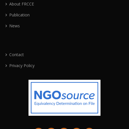
About FRCCE
Publication
News
Contact
Privacy Policy