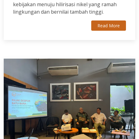
kebijakan menuju hilirisasi nikel yang ramah
lingkungan dan bernilai tambah tinggi.
Read More