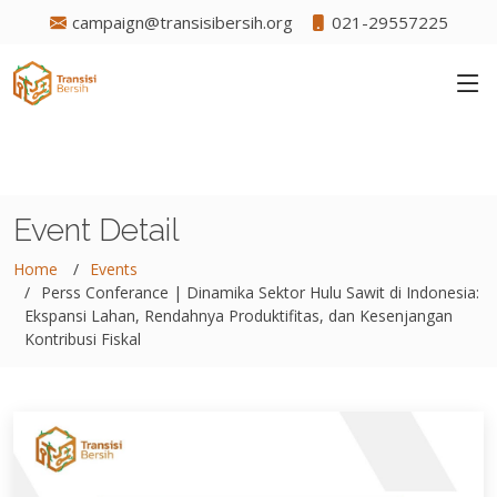
campaign@transisibersih.org
021-29557225
Event Detail
Home
Events
Perss Conferance | Dinamika Sektor Hulu Sawit di Indonesia:
Ekspansi Lahan, Rendahnya Produktifitas, dan Kesenjangan
Kontribusi Fiskal