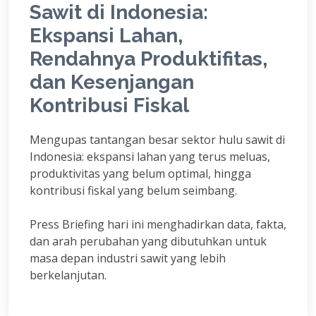
Sawit di Indonesia:
Ekspansi Lahan,
Rendahnya Produktifitas,
dan Kesenjangan
Kontribusi Fiskal
Mengupas tantangan besar sektor hulu sawit di
Indonesia: ekspansi lahan yang terus meluas,
produktivitas yang belum optimal, hingga
kontribusi fiskal yang belum seimbang.
Press Briefing hari ini menghadirkan data, fakta,
dan arah perubahan yang dibutuhkan untuk
masa depan industri sawit yang lebih
berkelanjutan.