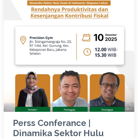
Perss Conferance |
Dinamika Sektor Hulu