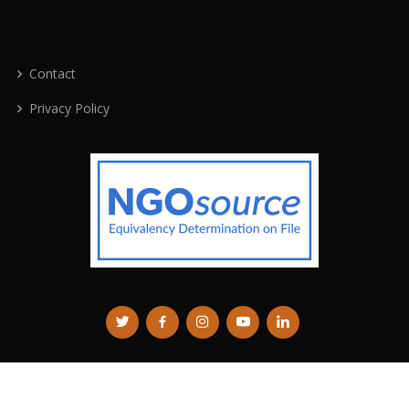
Contact
Privacy Policy
© 2026
Transisi Bersih
. All Rights Reserved