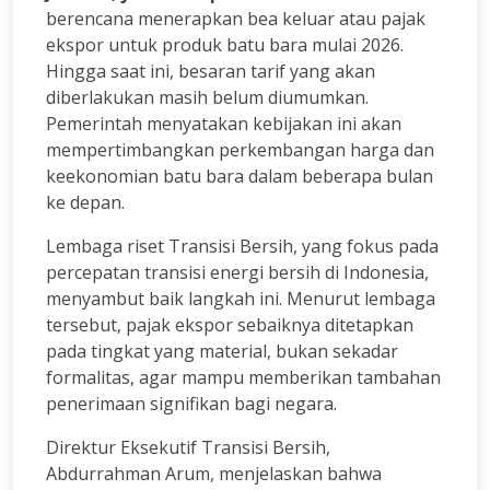
berencana menerapkan bea keluar atau pajak
ekspor untuk produk batu bara mulai 2026.
Hingga saat ini, besaran tarif yang akan
diberlakukan masih belum diumumkan.
Pemerintah menyatakan kebijakan ini akan
mempertimbangkan perkembangan harga dan
keekonomian batu bara dalam beberapa bulan
ke depan.
Lembaga riset Transisi Bersih, yang fokus pada
percepatan transisi energi bersih di Indonesia,
menyambut baik langkah ini. Menurut lembaga
tersebut, pajak ekspor sebaiknya ditetapkan
pada tingkat yang material, bukan sekadar
formalitas, agar mampu memberikan tambahan
penerimaan signifikan bagi negara.
Direktur Eksekutif Transisi Bersih,
Abdurrahman Arum, menjelaskan bahwa