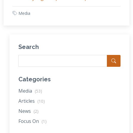
Media
Search
Categories
Media
(53)
Articles
(10)
News
(2)
Focus On
(1)