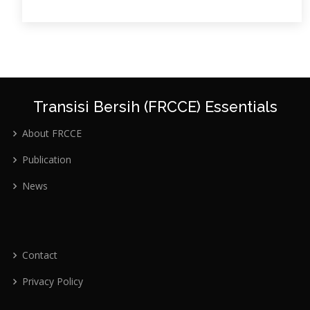
Transisi Bersih (FRCCE) Essentials
About FRCCE
Publication
News
Contact
Privacy Policy