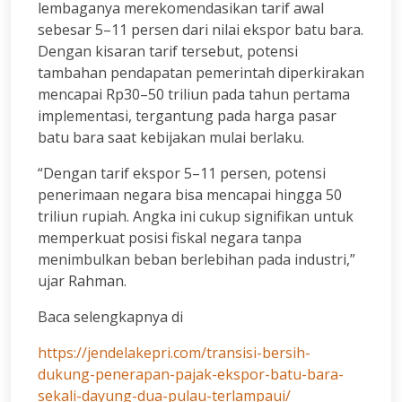
lembaganya merekomendasikan tarif awal
sebesar 5–11 persen dari nilai ekspor batu bara.
Dengan kisaran tarif tersebut, potensi
tambahan pendapatan pemerintah diperkirakan
mencapai Rp30–50 triliun pada tahun pertama
implementasi, tergantung pada harga pasar
batu bara saat kebijakan mulai berlaku.
“Dengan tarif ekspor 5–11 persen, potensi
penerimaan negara bisa mencapai hingga 50
triliun rupiah. Angka ini cukup signifikan untuk
memperkuat posisi fiskal negara tanpa
menimbulkan beban berlebihan pada industri,”
ujar Rahman.
Baca selengkapnya di
https://jendelakepri.com/transisi-bersih-
dukung-penerapan-pajak-ekspor-batu-bara-
sekali-dayung-dua-pulau-terlampaui/