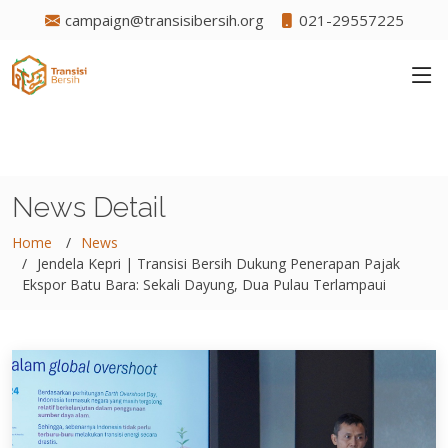
campaign@transisibersih.org
021-29557225
News Detail
Home
News
Jendela Kepri | Transisi Bersih Dukung Penerapan Pajak
Ekspor Batu Bara: Sekali Dayung, Dua Pulau Terlampaui