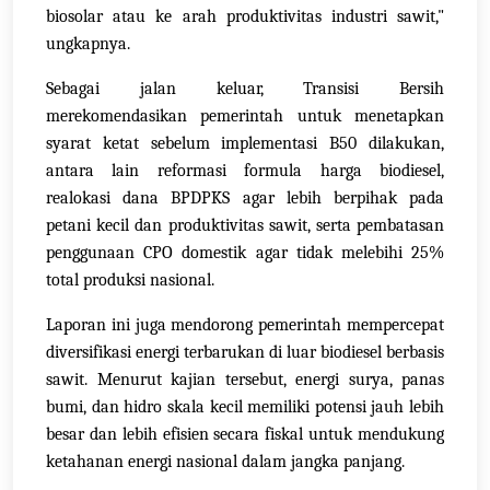
biosolar atau ke arah produktivitas industri sawit,"
ungkapnya.
Sebagai jalan keluar, Transisi Bersih
merekomendasikan pemerintah untuk menetapkan
syarat ketat sebelum implementasi B50 dilakukan,
antara lain reformasi formula harga biodiesel,
realokasi dana BPDPKS agar lebih berpihak pada
petani kecil dan produktivitas sawit, serta pembatasan
penggunaan CPO domestik agar tidak melebihi 25%
total produksi nasional.
Laporan ini juga mendorong pemerintah mempercepat
diversifikasi energi terbarukan di luar biodiesel berbasis
sawit. Menurut kajian tersebut, energi surya, panas
bumi, dan hidro skala kecil memiliki potensi jauh lebih
besar dan lebih efisien secara fiskal untuk mendukung
ketahanan energi nasional dalam jangka panjang.