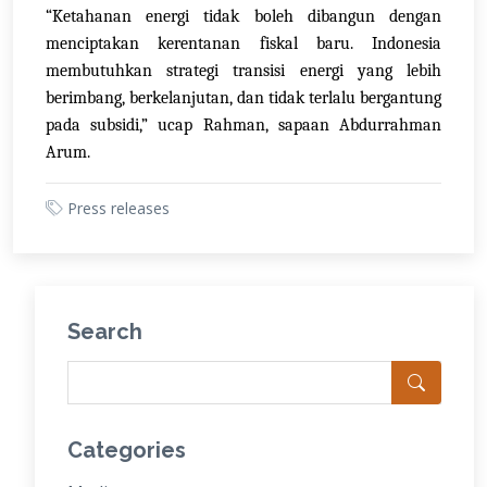
“Ketahanan energi tidak boleh dibangun dengan
menciptakan kerentanan fiskal baru. Indonesia
membutuhkan strategi transisi energi yang lebih
berimbang, berkelanjutan, dan tidak terlalu bergantung
pada subsidi,” ucap Rahman, sapaan Abdurrahman
Arum.
Press releases
Search
Categories