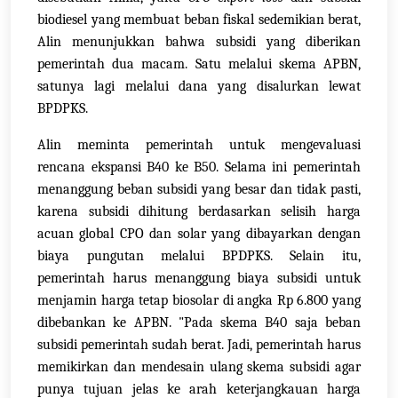
biodiesel yang membuat beban fiskal sedemikian berat,
Alin menunjukkan bahwa subsidi yang diberikan
pemerintah dua macam. Satu melalui skema APBN,
satunya lagi melalui dana yang disalurkan lewat
BPDPKS.
Alin meminta pemerintah untuk mengevaluasi
rencana ekspansi B40 ke B50. Selama ini pemerintah
menanggung beban subsidi yang besar dan tidak pasti,
karena subsidi dihitung berdasarkan selisih harga
acuan global CPO dan solar yang dibayarkan dengan
biaya pungutan melalui BPDPKS. Selain itu,
pemerintah harus menanggung biaya subsidi untuk
menjamin harga tetap biosolar di angka Rp 6.800 yang
dibebankan ke APBN. "Pada skema B40 saja beban
subsidi pemerintah sudah berat. Jadi, pemerintah harus
memikirkan dan mendesain ulang skema subsidi agar
punya tujuan jelas ke arah keterjangkauan harga