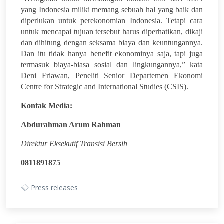
yang Indonesia miliki memang sebuah hal yang baik dan
diperlukan untuk perekonomian Indonesia. Tetapi cara
untuk mencapai tujuan tersebut harus diperhatikan, dikaji
dan dihitung dengan seksama biaya dan keuntungannya.
Dan itu tidak hanya benefit ekonominya saja, tapi juga
termasuk biaya-biasa sosial dan lingkungannya,” kata
Deni Friawan, Peneliti Senior Departemen Ekonomi
Centre for Strategic and International Studies (CSIS).
Kontak Media:
Abdurahman Arum Rahman
Direktur Eksekutif Transisi Bersih
0811891875
Press releases