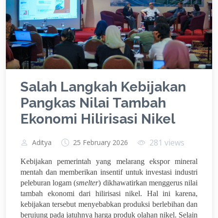
Salah Langkah Kebijakan
Pangkas Nilai Tambah
Ekonomi Hilirisasi Nikel
281 views
Aditya
25 February 2026
Kebijakan pemerintah yang melarang ekspor mineral
mentah dan memberikan insentif untuk investasi industri
peleburan logam (
smelter
) dikhawatirkan menggerus nilai
tambah ekonomi dari hilirisasi nikel. Hal ini karena,
kebijakan tersebut menyebabkan produksi berlebihan dan
berujung pada jatuhnya harga produk olahan nikel. Selain