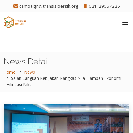
campaign@transisibersih.org
021-29557225
News Detail
Home
News
Salah Langkah Kebijakan Pangkas Nilai Tambah Ekonomi
Hilirisasi Nikel