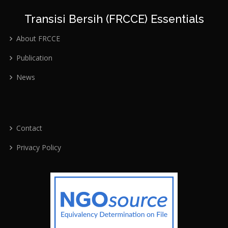
Transisi Bersih (FRCCE) Essentials
About FRCCE
Publication
News
Contact
Privacy Policy